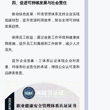
四、促进可持续发展与社会责任
‌推动绿色发展‌：环境管理体系支持企业实现
低碳转型，提升资源利用效率，契合全球可持续
发展趋势‌。
‌保障员工权益‌：通过改善工作环境和健康保
障措施，提升员工归属感和工作效率，减少人才
流失‌。
‌提升企业形象‌：三体系认证体现企业对质
量、环保和社会责任的承诺，增强公众认可度和
品牌美誉度‌。