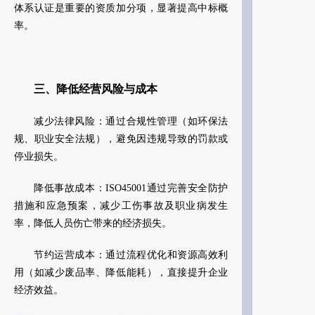
体系认证是重要的资质加分项，显著提高中标概
率‌。
三、降低经营风险与成本
‌减少法律风险‌：通过合规性管理（如环保法
规、职业安全法规），避免因违规导致的罚款或
停业损失‌。
‌降低事故成本‌：ISO45001通过完善安全防护
措施和应急预案，减少工伤事故及职业病发生
率，降低人员伤亡带来的经济损失‌。
‌节约运营成本‌：通过流程优化和资源高效利
用（如减少废品率、降低能耗），直接提升企业
经济效益‌。