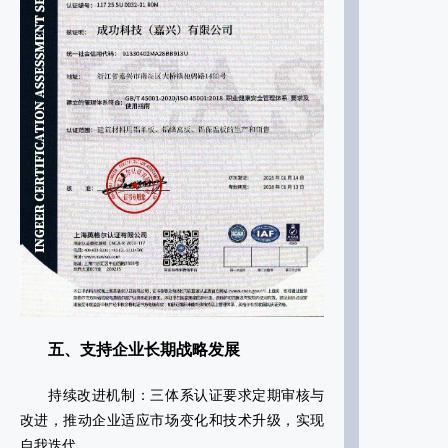
五、支持企业长期战略发展
‌持续改进机制‌：三体系认证要求定期审核与
改进，推动企业适应市场变化和技术升级，实现
自我迭代‌。