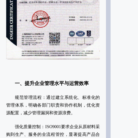
一、提升企业管理水平与运营效率
‌规范管理流程‌：通过建立系统化、标准化的
管理体系，明确各部门职责和协作机制，优化资
源配置，减少管理漏洞和资源浪费‌。
‌强化质量控制‌：ISO9001要求企业从原材料采
购到生产、服务的全流程管控，显著提高产品合