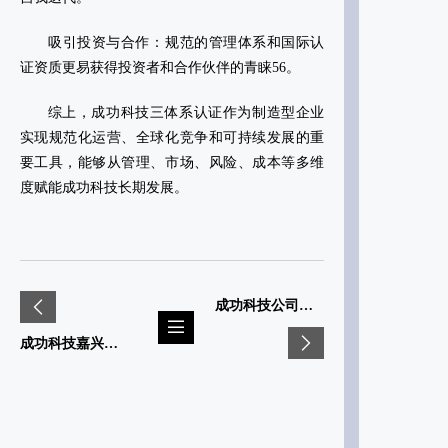
‌吸引投资与合作‌：规范的管理体系和国际认
证资质更易获得投资者和合作伙伴的青睐‌56。
综上，成功科技三体系认证作为制造型企业
实现规范化运营、全球化竞争和可持续发展的重
要工具，能够从管理、市场、风险、成本等多维
度赋能成功科技长期发展。
成功科技公司荣获“高新技术企业”认定 科技创新实力再获认可
成功科技嘉兴工业园盛大开工奠基典礼