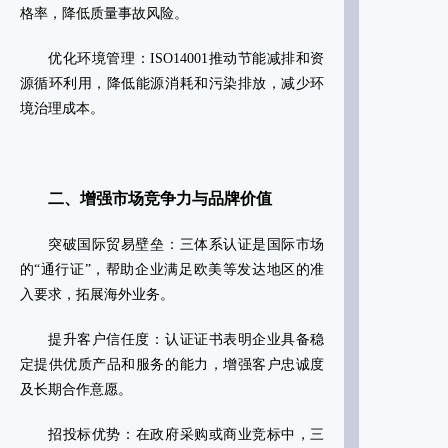
格率，降低质量事故风险‌。
‌优化环境管理‌：ISO14001推动节能减排和资
源循环利用，降低能源消耗和污染排放，减少环
境治理成本‌。
二、增强市场竞争力与品牌价值
‌突破国际贸易壁垒‌：三体系认证是国际市场
的“通行证”，帮助企业满足欧美等发达地区的准
入要求，拓展海外业务‌。
‌提升客户信任度‌：认证证书表明企业具备稳
定提供优质产品和服务的能力，增强客户忠诚度
及长期合作意愿‌。
‌招投标优势‌：在政府采购或商业竞标中，三