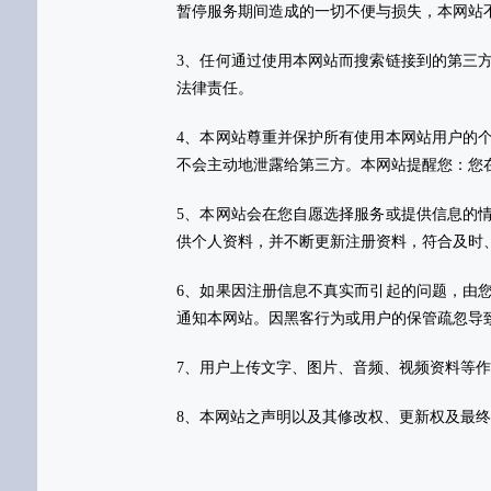
暂停服务期间造成的一切不便与损失，本网站
3、任何通过使用本网站而搜索链接到的第三
法律责任。
4、本网站尊重并保护所有使用本网站用户的
不会主动地泄露给第三方。本网站提醒您：您
5、本网站会在您自愿选择服务或提供信息的
供个人资料，并不断更新注册资料，符合及时
6、如果因注册信息不真实而引起的问题，由
通知本网站。因黑客行为或用户的保管疏忽导
7、用户上传文字、图片、音频、视频资料等
8、本网站之声明以及其修改权、更新权及最