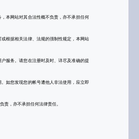
务，本网站对其合法性概不负责，亦不承担任何
可或根据相关法律、法规的强制性规定，本网站
用户服务。请您在注册时及时、详尽及准确的提
用。如您发现您的帐号遭他人非法使用，应立即
不负责，亦不承担任何法律责任。