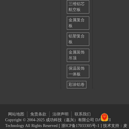
三维铝芯
航空板
金属复合
板
铝塑复合
板
金属装饰
吊顶
保温装饰
一体板
彩涂铝卷
网站地图
免责条款
法律声明
联系我们
Copyright © 2004-2025 成功科技（嘉兴）有限公司 DAIICHI
Technology All Rights Reserved [
浙ICP备17033305号-1
] 技术支持：麦