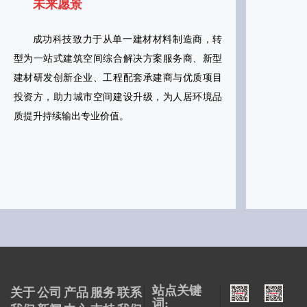
未来愿景
成功科技致力于从单一建材材料制造商，转
型为一站式建筑空间综合解决方案服务商、新型
建材研发创新企业、工程配套承建商与优质项目
投资方，助力城市空间建设升级，为人居环境品
质提升持续输出专业价值。
站点关键
关于
公司
产品
服务
联系
词: