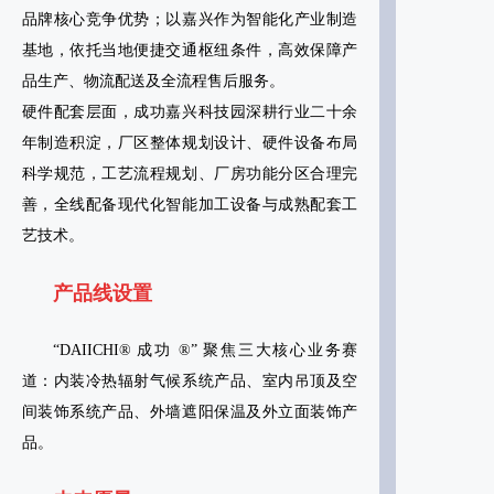
品牌核心竞争优势；以嘉兴作为智能化产业制造
基地，依托当地便捷交通枢纽条件，高效保障产
品生产、物流配送及全流程售后服务。
硬件配套层面，成功嘉兴科技园深耕行业二十余
年制造积淀，厂区整体规划设计、硬件设备布局
科学规范，工艺流程规划、厂房功能分区合理完
善，全线配备现代化智能加工设备与成熟配套工
艺技术。
产品线设置
“DAIICHI® 成功 ®” 聚焦三大核心业务赛
道：内装冷热辐射气候系统产品、室内吊顶及空
间装饰系统产品、外墙遮阳保温及外立面装饰产
品。