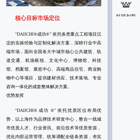
科研创新
核心目标市场定位
“DAIICHI®成功®” 依托各类重点工程项目沉
淀的实操经验与定制化解决方案，深耕行业中高
端市场，面向全国各大中城市核心公共建筑、轨
道交通、机场枢纽、文化中心、博物馆、科技
馆、档案馆、展览中心、高端商品住宅、商业购
物中心等项目，提供建材供应、技术落地、专业
咨询一体化的成套整体解决方案。
优势发挥
“DAIICHI® 成功 ®” 依托优质区位布局优
势，以上海作为品牌技术研发中心，整合一线城
市优质人才、行业资讯、前沿技术等优质资源，
优化内部运营管理、统筹调配全链条资源，夯实