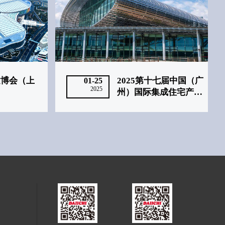
建博会（上
2025第十七届中国（广
01-25
2025
州）国际集成住宅产业
博览会‌