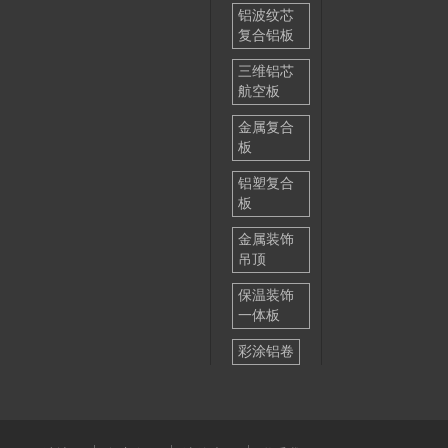
铝波纹芯
复合铝板
三维铝芯
航空板
金属复合
板
铝塑复合
板
金属装饰
吊顶
保温装饰
一体板
彩涂铝卷