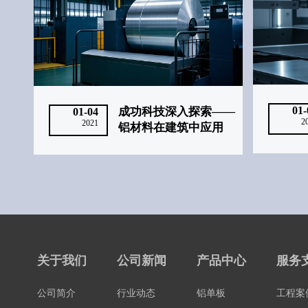
01-
成功科技深入探索——
01-04
2
2021
铝材料在建筑中应用
关于我们
公司新闻
产品中心
服务
公司简介
行业动态
铝单板
工程案